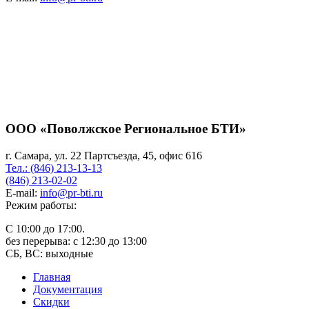
ООО «Поволжское Региональное БТИ»
г. Самара, ул. 22 Партсъезда, 45, офис 616
Тел.: (846) 213-13-13
(846) 213-02-02
E-mail:
info@pr-bti.ru
Режим работы:
С 10:00 до 17:00.
без перерыва: с 12:30 до 13:00
СБ, ВС: выходные
Главная
Документация
Скидки