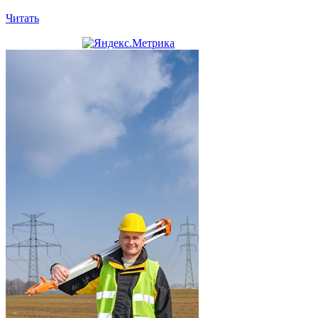
Читать