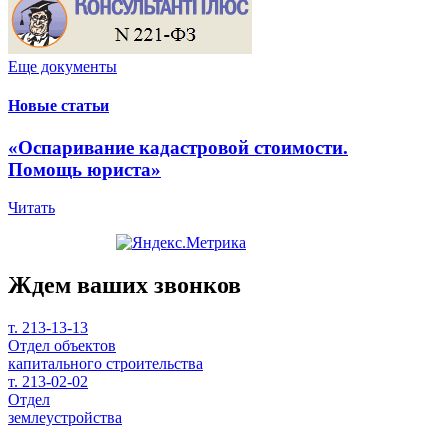
Еще документы
Новые статьи
«Оспаривание кадастровой стоимости.
Помощь юриста»
Читать
Ждем ваших звонков
т. 213-13-13
Отдел объектов
капитального строительства
т. 213-02-02
Отдел
землеустройства