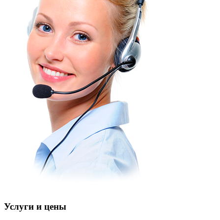
Услуги и цены