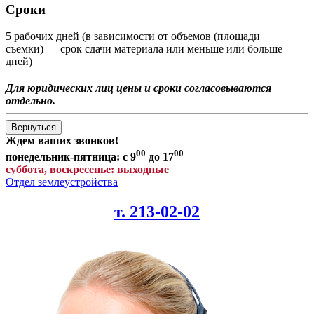
Сроки
5 рабочих дней (в зависимости от объемов (площади
съемки) — срок сдачи материала или меньше или больше
дней)
Для юридических лиц цены и сроки согласовываются
отдельно.
Ждем ваших звонков!
00
00
понедельник-пятница: с 9
до 17
суббота, воскресенье: выходные
Отдел землеустройства
т. 213-02-02