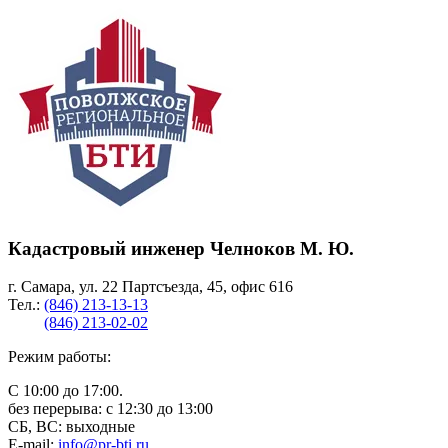
Кадастровый инженер Челноков М. Ю.
г. Самара, ул. 22 Партсъезда, 45, офис 616
Тел.:
(846) 213-13-13
(846) 213-02-02
Режим работы:
С 10:00 до 17:00.
без перерыва: с 12:30 до 13:00
СБ, ВС: выходные
E-mail:
info@pr-bti.ru