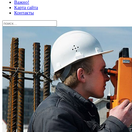
Важно!
Карта сайта
Контакты