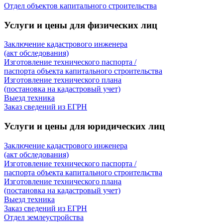
Отдел объектов капитального строительства
Услуги и цены для физических лиц
Заключение кадастрового инженера
(акт обследования)
Изготовление технического паспорта /
паспорта объекта капитального строительства
Изготовление технического плана
(постановка на кадастровый учет)
Выезд техника
Заказ сведений из ЕГРН
Услуги и цены для юридических лиц
Заключение кадастрового инженера
(акт обследования)
Изготовление технического паспорта /
паспорта объекта капитального строительства
Изготовление технического плана
(постановка на кадастровый учет)
Выезд техника
Заказ сведений из ЕГРН
Отдел землеустройства