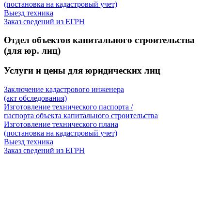
(постановка на кадастровый учет)
Выезд техника
Заказ сведений из ЕГРН
Отдел объектов капитального строительства
(для юр. лиц)
Услуги и цены для юридических лиц
Заключение кадастрового инженера
(акт обследования)
Изготовление технического паспорта /
паспорта объекта капитального строительства
Изготовление технического плана
(постановка на кадастровый учет)
Выезд техника
Заказ сведений из ЕГРН