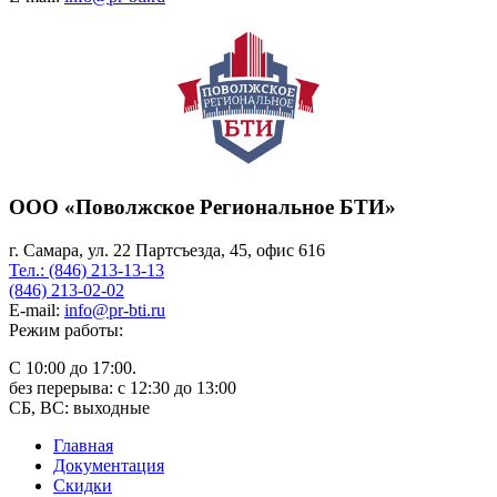
ООО «Поволжское Региональное БТИ»
г. Самара, ул. 22 Партсъезда, 45, офис 616
Тел.: (846) 213-13-13
(846) 213-02-02
E-mail:
info@pr-bti.ru
Режим работы:
С 10:00 до 17:00.
без перерыва: с 12:30 до 13:00
СБ, ВС: выходные
Главная
Документация
Скидки