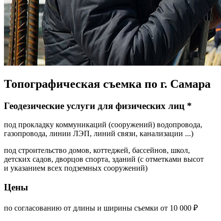
Топографическая съемка по г. Самара
Геодезические услуги для физических лиц *
под прокладку коммуникаций (сооружений) водопровода,
газопровода, линии ЛЭП, линий связи, канализации ...)
под строительство домов, коттеджей, бассейнов, школ,
детских садов, дворцов спорта, зданий (с отметками высот
и указанием всех подземных сооружений)
Цены
по согласованию от длины и ширины съемки от 10 000 ₽