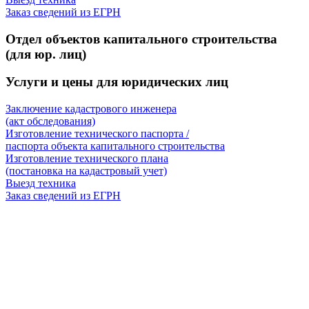
Заказ сведений из ЕГРН
Отдел объектов капитального строительства
(для юр. лиц)
Услуги и цены для юридических лиц
Заключение кадастрового инженера
(акт обследования)
Изготовление технического паспорта /
паспорта объекта капитального строительства
Изготовление технического плана
(постановка на кадастровый учет)
Выезд техника
Заказ сведений из ЕГРН