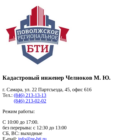
Кадастровый инженер Челноков М. Ю.
г. Самара, ул. 22 Партсъезда, 45, офис 616
Тел.:
(846) 213-13-13
(846) 213-02-02
Режим работы:
С 10:00 до 17:00.
без перерыва: с 12:30 до 13:00
СБ, ВС: выходные
E-mail:
info@pr-bti.ru