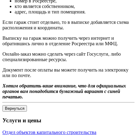
номер в Росреестре,
кто является собственником,
адрес, площадь и тип помещения.
Если гараж стоит отдельно, то в выписке добавляется схема
расположения и координаты.
Выписку на гараж можно получить через интернет и
обратившись лично в отделение Росреестра или МФЦ.
Онлайн-заказ можно сделать через сайт Госуслуги, либо
специализированные ресурсы.
Документ после оплаты вы можете получить на электронку
или по почте.
Хотим обратить ваше внимание, что для официальных
органов вам понадобится бумажный вариант с синей
печатью.
Услуги и цены
Отдел объектов капитального строительства