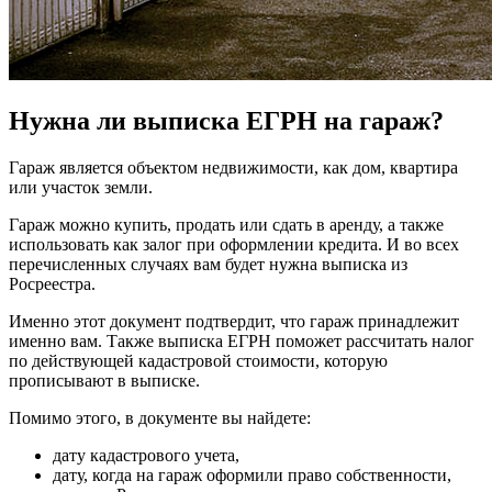
Нужна ли выписка ЕГРН на гараж?
Гараж является объектом недвижимости, как дом, квартира
или участок земли.
Гараж можно купить, продать или сдать в аренду, а также
использовать как залог при оформлении кредита. И во всех
перечисленных случаях вам будет нужна выписка из
Росреестра.
Именно этот документ подтвердит, что гараж принадлежит
именно вам. Также выписка ЕГРН поможет рассчитать налог
по действующей кадастровой стоимости, которую
прописывают в выписке.
Помимо этого, в документе вы найдете:
дату кадастрового учета,
дату, когда на гараж оформили право собственности,