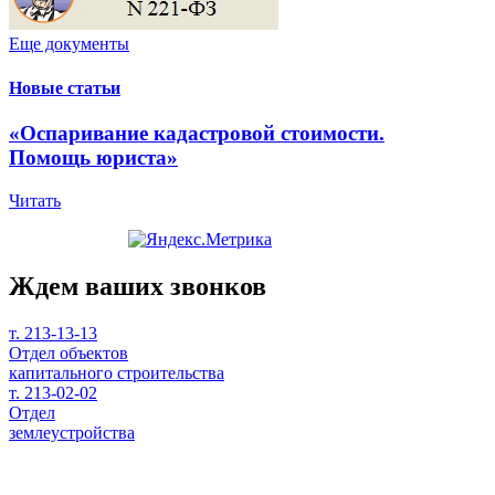
Еще документы
Новые статьи
«Оспаривание кадастровой стоимости.
Помощь юриста»
Читать
Ждем ваших звонков
т. 213-13-13
Отдел объектов
капитального строительства
т. 213-02-02
Отдел
землеустройства