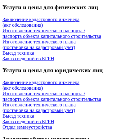
Услуги и цены для физических лиц
Заключение кадастрового инженера
(акт обследования)
Изготовление технического паспорта /
паспорта объекта капитального строительства
Изготовление технического плана
(постановка на кадастровый учет)
Выезд техника
Заказ сведений из ЕГРН
Услуги и цены для юридических лиц
Заключение кадастрового инженера
(акт обследования)
Изготовление технического паспорта /
паспорта объекта капитального строительства
Изготовление технического плана
(постановка на кадастровый учет)
Выезд техника
Заказ сведений из ЕГРН
Отдел землеустройства