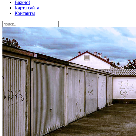
Важно!
Карта сайта
Контакты