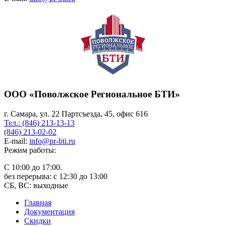
ООО «Поволжское Региональное БТИ»
г. Самара, ул. 22 Партсъезда, 45, офис 616
Тел.: (846) 213-13-13
(846) 213-02-02
E-mail:
info@pr-bti.ru
Режим работы:
С 10:00 до 17:00.
без перерыва: с 12:30 до 13:00
СБ, ВС: выходные
Главная
Документация
Скидки