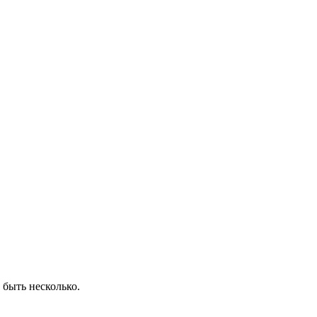
быть несколько.