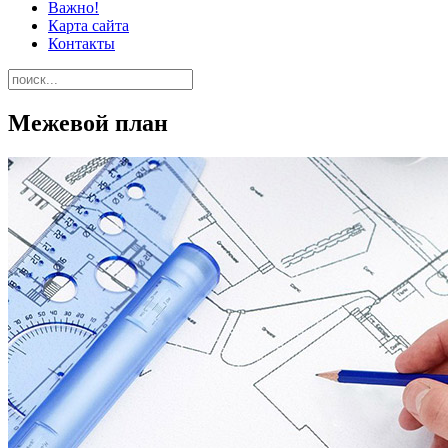
Важно!
Карта сайта
Контакты
Межевой план