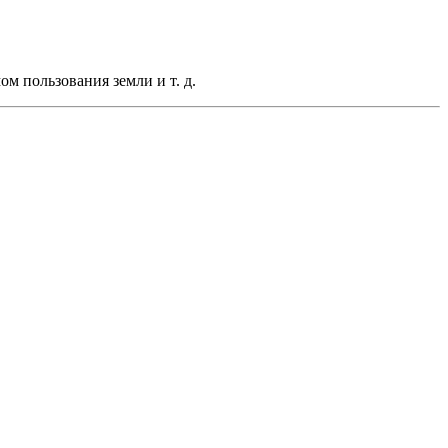
ом пользования земли и т. д.