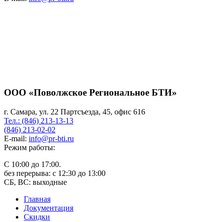
ООО «Поволжское Региональное БТИ»
г. Самара, ул. 22 Партсъезда, 45, офис 616
Тел.: (846) 213-13-13
(846) 213-02-02
E-mail:
info@pr-bti.ru
Режим работы:
С 10:00 до 17:00.
без перерыва: с 12:30 до 13:00
СБ, ВС: выходные
Главная
Документация
Скидки