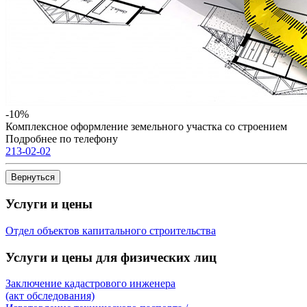
-10%
Комплексное оформление земельного участка со строением
Подробнее по телефону
213-02-02
Услуги и цены
Отдел объектов капитального строительства
Услуги и цены для физических лиц
Заключение кадастрового инженера
(акт обследования)