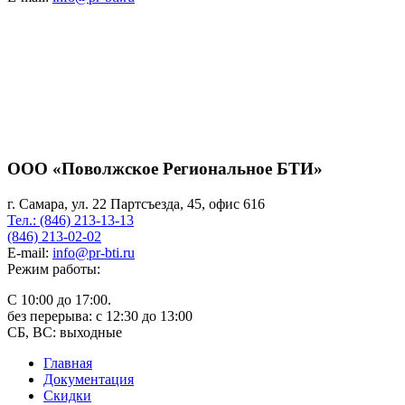
ООО «Поволжское Региональное БТИ»
г. Самара, ул. 22 Партсъезда, 45, офис 616
Тел.: (846) 213-13-13
(846) 213-02-02
E-mail:
info@pr-bti.ru
Режим работы:
С 10:00 до 17:00.
без перерыва: с 12:30 до 13:00
СБ, ВС: выходные
Главная
Документация
Скидки