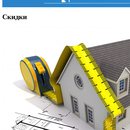
Скидки