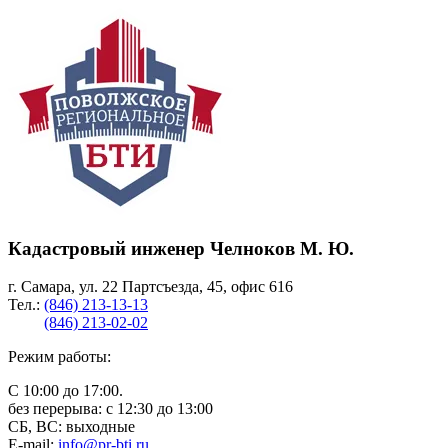
Кадастровый инженер Челноков М. Ю.
г. Самара, ул. 22 Партсъезда, 45, офис 616
Тел.:
(846) 213-13-13
(846) 213-02-02
Режим работы:
С 10:00 до 17:00.
без перерыва: с 12:30 до 13:00
СБ, ВС: выходные
E-mail:
info@pr-bti.ru