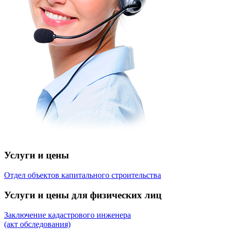
Услуги и цены
Отдел объектов капитального строительства
Услуги и цены для физических лиц
Заключение кадастрового инженера
(акт обследования)