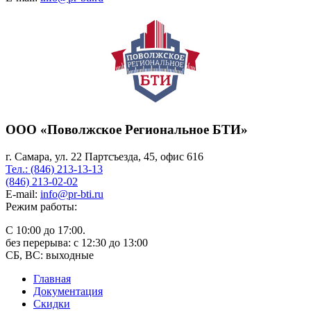
ООО «Поволжское Региональное БТИ»
г. Самара, ул. 22 Партсъезда, 45, офис 616
Тел.: (846) 213-13-13
(846) 213-02-02
E-mail:
info@pr-bti.ru
Режим работы:
С 10:00 до 17:00.
без перерыва: с 12:30 до 13:00
СБ, ВС: выходные
Главная
Документация
Скидки