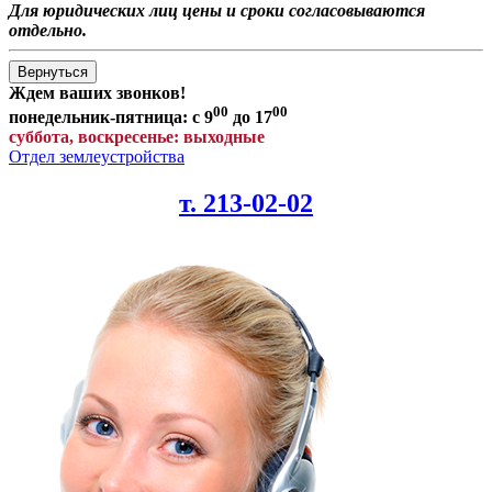
Для юридических лиц цены и сроки согласовываются
отдельно.
Ждем ваших звонков!
00
00
понедельник-пятница: с 9
до 17
суббота, воскресенье: выходные
Отдел землеустройства
т. 213-02-02