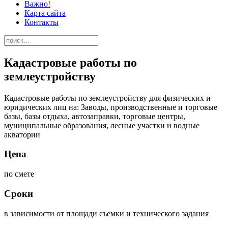
Важно!
Карта сайта
Контакты
Кадастровые работы по
землеустройству
Кадастровые работы по землеустройству для физических и
юридических лиц на: Заводы, производственные и торговые
базы, базы отдыха, автозаправки, торговые центры,
муниципальные образования, лесные участки и водные
акватории
Цена
по смете
Сроки
в зависимости от площади съемки и технического задания