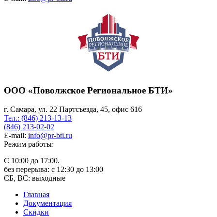
ООО «Поволжское Региональное БТИ»
г. Самара, ул. 22 Партсъезда, 45, офис 616
Тел.: (846) 213-13-13
(846) 213-02-02
E-mail:
info@pr-bti.ru
Режим работы:
С 10:00 до 17:00.
без перерыва: с 12:30 до 13:00
СБ, ВС: выходные
Главная
Документация
Скидки