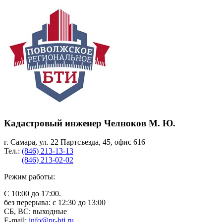
Кадастровый инженер Челноков М. Ю.
г. Самара, ул. 22 Партсъезда, 45, офис 616
Тел.:
(846) 213-13-13
(846) 213-02-02
Режим работы:
С 10:00 до 17:00.
без перерыва: с 12:30 до 13:00
СБ, ВС: выходные
E-mail:
info@pr-bti.ru