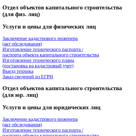
Отдел объектов капитального строительства
(для физ. лиц)
Услуги и цены для физических лиц
Заключение кадастрового инженера
(акт обследования)
Изготовление технического паспорта /
паспорта объекта капитального строительства
Изготовление технического плана
(постановка на кадастровый учет)
Выезд техника
Заказ сведений из ЕГРН
Отдел объектов капитального строительства
(для юр. лиц)
Услуги и цены для юридических лиц
Заключение кадастрового инженера
(акт обследования)
Изготовление технического паспорта /
паспорта объекта капитального строительства