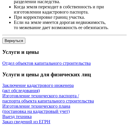
разделении наследства.
Когда земля переходит в собственность и при
изготовлении кадастрового паспорта.
При корректировке границ участка.
Если на земле имеется дорогая недвижимость,
то межевание дает возможность ее обезопасить.
Услуги и цены
Отдел объектов капитального строительства
Услуги и цены для физических лиц
Заключение кадастрового инженера
(акт обследования)
Изготовление технического паспорта /
паспорта объекта капитального строительства
Изготовление технического плана
(постановка на кадастровый учет)
Выезд техника
Заказ сведений из ЕГРН