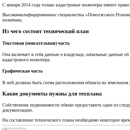
С января 2014 года только кадастровые инженеры имеют право
Высококвалифицированные специалисты «Поволжского Региона
политики.
Из чего состоит технический план
Текстовая (описательная) часть
Она включает в себя данные о владельце, начальные данные об
кадастрового инженера.
Графическая часть
В ней должны быть схема расположения объекта на земельном у
Какие документы нужны для техплана
Собственник недвижимости обязан предоставить один из сле
документацию.
На составление технического плана необходимо некоторое время