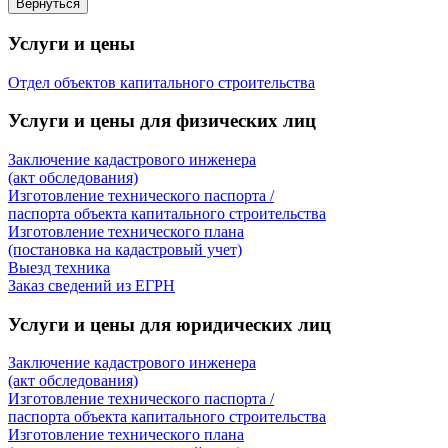
Услуги и цены
Отдел объектов капитального строительства
Услуги и цены для физических лиц
Заключение кадастрового инженера
(акт обследования)
Изготовление технического паспорта /
паспорта объекта капитального строительства
Изготовление технического плана
(постановка на кадастровый учет)
Выезд техника
Заказ сведений из ЕГРН
Услуги и цены для юридических лиц
Заключение кадастрового инженера
(акт обследования)
Изготовление технического паспорта /
паспорта объекта капитального строительства
Изготовление технического плана