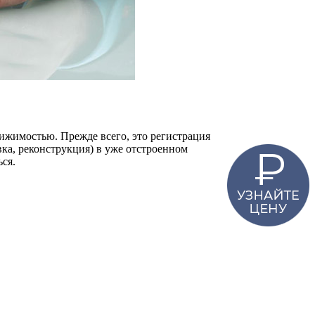
ижимостью. Прежде всего, это регистрация
ка, реконструкция) в уже отстроенном
ься.