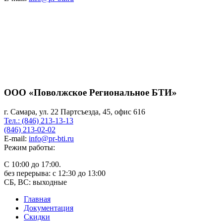
ООО «Поволжское Региональное БТИ»
г. Самара, ул. 22 Партсъезда, 45, офис 616
Тел.: (846) 213-13-13
(846) 213-02-02
E-mail:
info@pr-bti.ru
Режим работы:
С 10:00 до 17:00.
без перерыва: с 12:30 до 13:00
СБ, ВС: выходные
Главная
Документация
Скидки