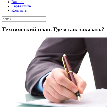
Важно!
Карта сайта
Контакты
Технический план. Где и как заказать?